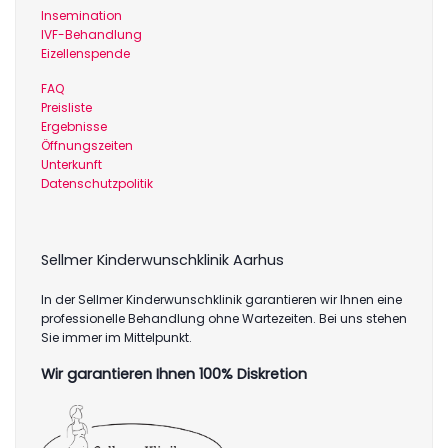
Insemination
IVF-Behandlung
Eizellenspende
FAQ
Preisliste
Ergebnisse
Öffnungszeiten
Unterkunft
Datenschutzpolitik
Sellmer Kinderwunschklinik Aarhus
In der Sellmer Kinderwunschklinik garantieren wir Ihnen eine
professionelle Behandlung ohne Wartezeiten. Bei uns stehen
Sie immer im Mittelpunkt.
Wir garantieren Ihnen 100% Diskretion