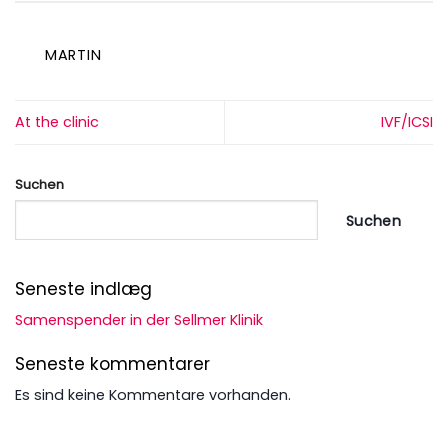
MARTIN
At the clinic
IVF/ICSI
Suchen
Suchen
Seneste indlæg
Samenspender in der Sellmer Klinik
Seneste kommentarer
Es sind keine Kommentare vorhanden.