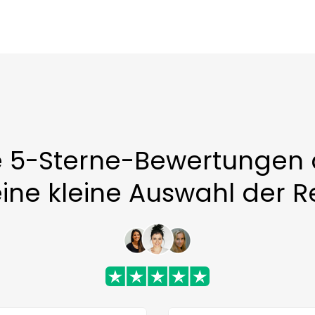
e 5-Sterne-Bewertungen
eine kleine Auswahl der R