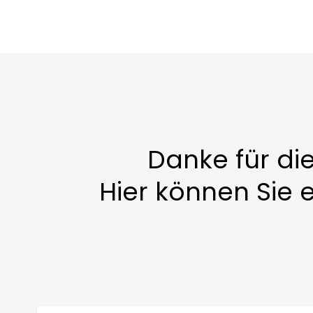
Danke für di
Hier können Sie 