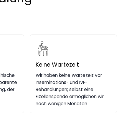
Keine Wartezeit
thische
Wir haben keine Wartezeit vor
sparente
Inseminations- und IVF-
ng, der
Behandlungen; selbst eine
Eizellenspende ermöglichen wir
nach wenigen Monaten