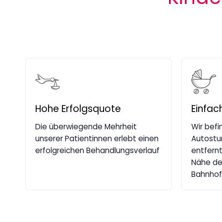
Hohe Erfolgsquote
Einfac
Die überwiegende Mehrheit
Wir befi
unserer Patientinnen erlebt einen
Autostu
erfolgreichen Behandlungsverlauf
entfernt
Nähe de
Bahnhof