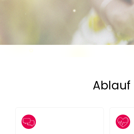
Ablauf