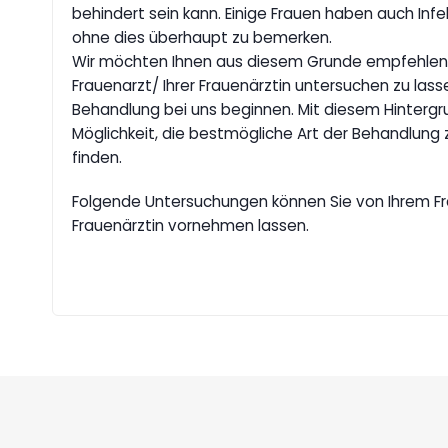
behindert sein kann. Einige Frauen haben auch Infe
ohne dies überhaupt zu bemerken.
Wir möchten Ihnen aus diesem Grunde empfehlen,
Frauenarzt/ Ihrer Frauenärztin untersuchen zu lasse
Behandlung bei uns beginnen. Mit diesem Hintergr
Möglichkeit, die bestmögliche Art der Behandlun
finden.
Folgende Untersuchungen können Sie von Ihrem Fr
Frauenärztin vornehmen lassen.