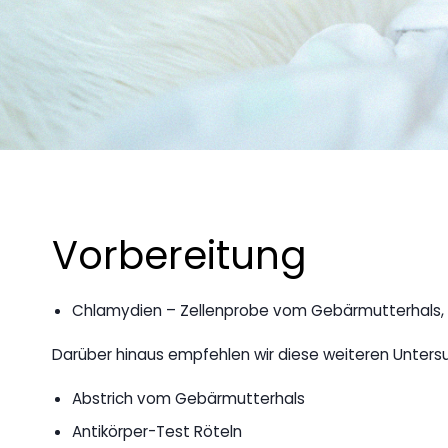
Vorbereitung
Chlamydien – Zellenprobe vom Gebärmutterhals, ei
Darüber hinaus empfehlen wir diese weiteren Unters
Abstrich vom Gebärmutterhals
Antikörper-Test Röteln