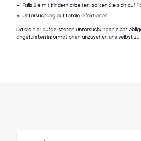
Falls Sie mit Kindern arbeiten, sollten Sie sich au
Untersuchung auf fetale Infektionen
Da die hier aufgelisteten Untersuchungen nicht obliga
angeführten Informationen anzusehen uns selbst zu beu