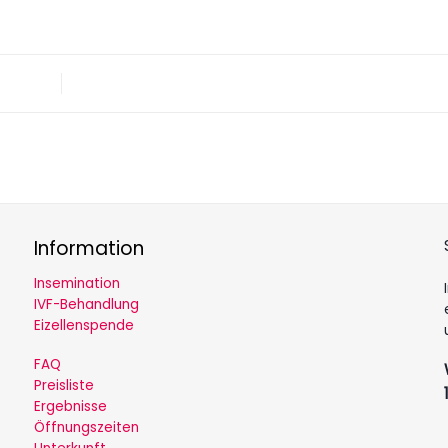
Information
Insemination
IVF-Behandlung
Eizellenspende
FAQ
Preisliste
Ergebnisse
Öffnungszeiten