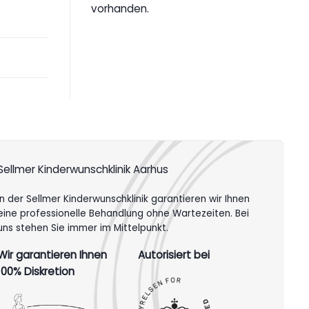
vorhanden.
Sellmer Kinderwunschklinik Aarhus
In der Sellmer Kinderwunschklinik garantieren wir Ihnen
eine professionelle Behandlung ohne Wartezeiten. Bei
uns stehen Sie immer im Mittelpunkt.
Wir garantieren Ihnen
Autorisiert bei
100% Diskretion