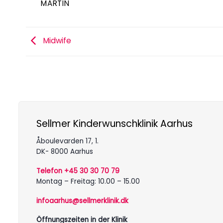
MARTIN
Midwife
Sellmer Kinderwunschklinik Aarhus
Åboulevarden 17, 1.
DK- 8000 Aarhus
Telefon +45 30 30 70 79
Montag – Freitag: 10.00 – 15.00
infoaarhus@sellmerklinik.dk
Öffnungszeiten in der Klinik